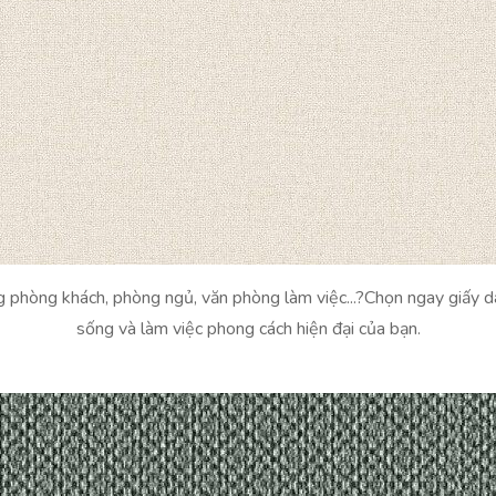
ng phòng khách, phòng ngủ, văn phòng làm việc...?Chọn ngay giấy 
sống và làm việc phong cách hiện đại của bạn.