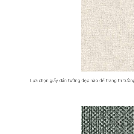
Lựa chọn giấy dán tường đẹp nào để trang trí tườ