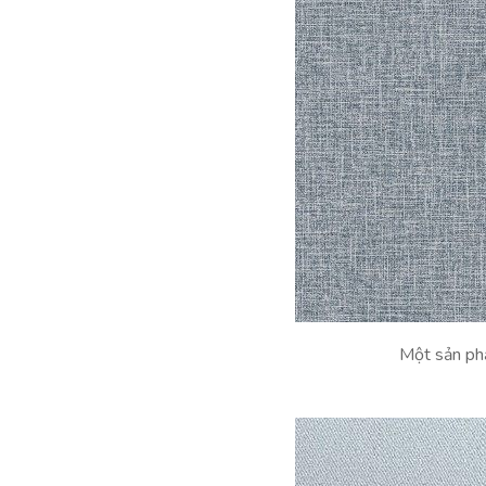
Một sản phẩ