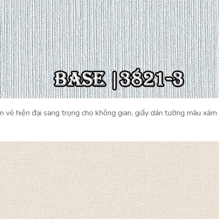
n vẻ hiện đại sang trọng cho không gian, giấy dán tường màu xám 