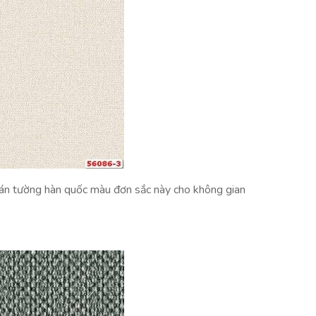
dán tường hàn quốc màu đơn sắc này cho không gian