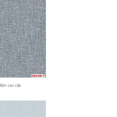
 đậm cao cấp