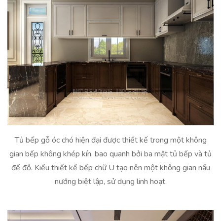
Tủ bếp gỗ óc chó hiện đại được thiết kế trong một không
gian bếp không khép kín, bao quanh bởi ba mặt tủ bếp và tủ
để đồ. Kiểu thiết kế bếp chữ U tạo nên một không gian nấu
nướng biệt lập, sử dụng linh hoạt.