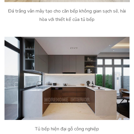
Đá trắng vân mây tạo cho căn bếp không gian sạch sẽ, hài
hòa với thiết kế của tủ bếp
Tủ bếp hiện đại gỗ công nghiệp