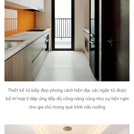
Thiết kế tủ bếp đẹp phong cách hiện đại, các ngăn tủ được
bố trí hợp lí đáp ứng đầy đủ công năng cũng như sự tiện nghi
cho gia chủ trong quá trình nấu nướng