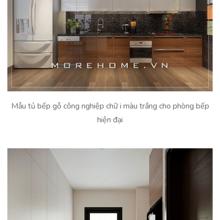
Mẫu tủ bếp gỗ công nghiệp chữ i màu trắng cho phòng bếp
hiện đại