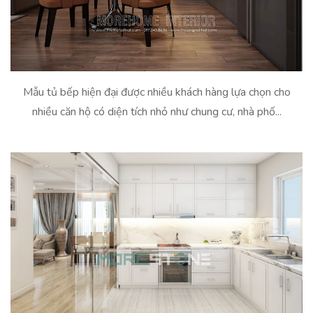
Mẫu tủ bếp hiện đại được nhiều khách hàng lựa chọn cho
nhiều căn hộ có diện tích nhỏ như chung cư, nhà phố...