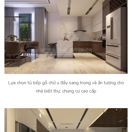
Lựa chọn tủ bếp gỗ chữ u đầy sang trọng và ấn tượng cho
nhà biệt thự, chung cư cao cấp