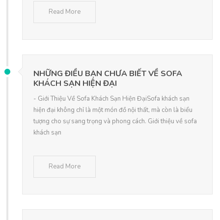
Read More
NHỮNG ĐIỀU BẠN CHƯA BIẾT VỀ SOFA
KHÁCH SẠN HIỆN ĐẠI
- Giới Thiệu Về Sofa Khách Sạn Hiện ĐạiSofa khách sạn
hiện đại không chỉ là một món đồ nội thất, mà còn là biểu
tượng cho sự sang trọng và phong cách. Giới thiệu về sofa
khách sạn
Read More