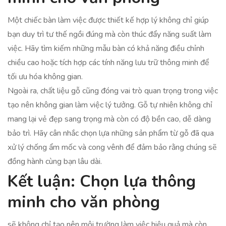
Một chiếc bàn làm việc được thiết kế hợp lý không chỉ giúp
bạn duy trì tư thế ngồi đúng mà còn thúc đẩy năng suất làm
việc. Hãy tìm kiếm những mẫu bàn có khả năng điều chỉnh
chiều cao hoặc tích hợp các tính năng lưu trữ thông minh để
tối ưu hóa không gian.
Ngoài ra, chất liệu gỗ cũng đóng vai trò quan trọng trong việc
tạo nên không gian làm việc lý tưởng. Gỗ tự nhiên không chỉ
mang lại vẻ đẹp sang trọng mà còn có độ bền cao, dễ dàng
bảo trì. Hãy cân nhắc chọn lựa những sản phẩm từ gỗ đã qua
xử lý chống ẩm mốc và cong vênh để đảm bảo rằng chúng sẽ
đồng hành cùng bạn lâu dài.
Kết luận: Chọn lựa thông
minh cho văn phòng
sẽ không chỉ tạo nên môi trường làm việc hiệu quả mà còn