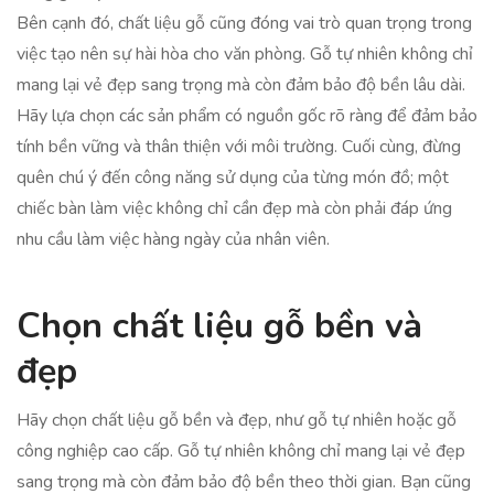
Bên cạnh đó, chất liệu gỗ cũng đóng vai trò quan trọng trong
việc tạo nên sự hài hòa cho văn phòng. Gỗ tự nhiên không chỉ
mang lại vẻ đẹp sang trọng mà còn đảm bảo độ bền lâu dài.
Hãy lựa chọn các sản phẩm có nguồn gốc rõ ràng để đảm bảo
tính bền vững và thân thiện với môi trường. Cuối cùng, đừng
quên chú ý đến công năng sử dụng của từng món đồ; một
chiếc bàn làm việc không chỉ cần đẹp mà còn phải đáp ứng
nhu cầu làm việc hàng ngày của nhân viên.
Chọn chất liệu gỗ bền và
đẹp
Hãy chọn chất liệu gỗ bền và đẹp, như gỗ tự nhiên hoặc gỗ
công nghiệp cao cấp. Gỗ tự nhiên không chỉ mang lại vẻ đẹp
sang trọng mà còn đảm bảo độ bền theo thời gian. Bạn cũng