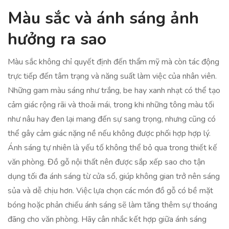
Màu sắc và ánh sáng ảnh
hưởng ra sao
Màu sắc không chỉ quyết định đến thẩm mỹ mà còn tác động
trực tiếp đến tâm trạng và năng suất làm việc của nhân viên.
Những gam màu sáng như trắng, be hay xanh nhạt có thể tạo
cảm giác rộng rãi và thoải mái, trong khi những tông màu tối
như nâu hay đen lại mang đến sự sang trọng, nhưng cũng có
thể gây cảm giác nặng nề nếu không được phối hợp hợp lý.
Ánh sáng tự nhiên là yếu tố không thể bỏ qua trong thiết kế
văn phòng. Đồ gỗ nội thất nên được sắp xếp sao cho tận
dụng tối đa ánh sáng từ cửa sổ, giúp không gian trở nên sáng
sủa và dễ chịu hơn. Việc lựa chọn các món đồ gỗ có bề mặt
bóng hoặc phản chiếu ánh sáng sẽ làm tăng thêm sự thoáng
đãng cho văn phòng. Hãy cân nhắc kết hợp giữa ánh sáng