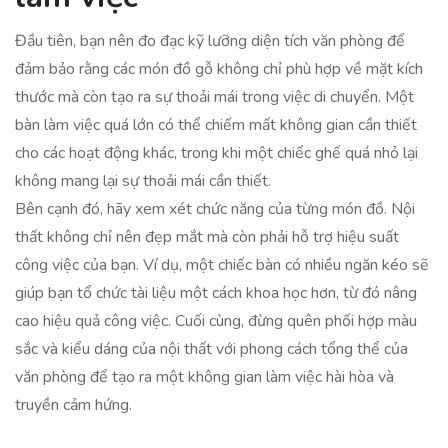
Đầu tiên, bạn nên đo đạc kỹ lưỡng diện tích văn phòng để
đảm bảo rằng các món đồ gỗ không chỉ phù hợp về mặt kích
thước mà còn tạo ra sự thoải mái trong việc di chuyển. Một
bàn làm việc quá lớn có thể chiếm mất không gian cần thiết
cho các hoạt động khác, trong khi một chiếc ghế quá nhỏ lại
không mang lại sự thoải mái cần thiết.
Bên cạnh đó, hãy xem xét chức năng của từng món đồ. Nội
thất không chỉ nên đẹp mắt mà còn phải hỗ trợ hiệu suất
công việc của bạn. Ví dụ, một chiếc bàn có nhiều ngăn kéo sẽ
giúp bạn tổ chức tài liệu một cách khoa học hơn, từ đó nâng
cao hiệu quả công việc. Cuối cùng, đừng quên phối hợp màu
sắc và kiểu dáng của nội thất với phong cách tổng thể của
văn phòng để tạo ra một không gian làm việc hài hòa và
truyền cảm hứng.