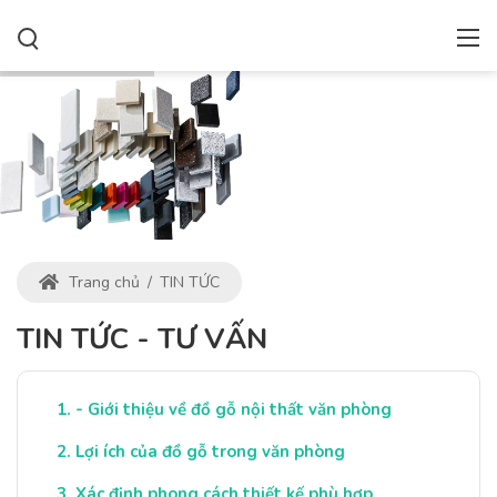
Trang chủ
/
TIN TỨC
TIN TỨC - TƯ VẤN
- Giới thiệu về đồ gỗ nội thất văn phòng
Lợi ích của đồ gỗ trong văn phòng
Xác định phong cách thiết kế phù hợp