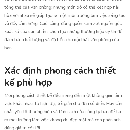
tổng thể của văn phòng; những món đồ có thể kết hợp hài
hòa với nhau sẽ giúp tạo ra một môi trường làm việc sáng tạo
và đầy cảm hứng. Cuối cùng, đừng quên xem xét nguồn gốc
xuất xứ của sản phẩm, chọn lựa những thương hiệu uy tín để
đảm bảo chất lượng và độ bền cho nội thất văn phòng của
bạn.
Xác định phong cách thiết
kế phù hợp
Mỗi phong cách thiết kế đều mang đến một không gian làm
việc khác nhau, từ hiện đại, tối giản cho đến cổ điển. Hãy cân
nhắc yếu tố thương hiệu và tính cách của công ty bạn để tạo
ra môi trường làm việc không chỉ đẹp mắt mà còn phản ánh
đúng giá trị cốt lõi.