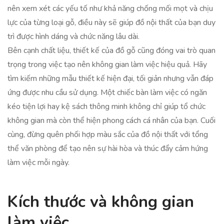
nên xem xét các yếu tố như khả năng chống mối mọt và chịu
lực của từng loại gỗ, điều này sẽ giúp đồ nội thất của bạn duy
trì được hình dáng và chức năng lâu dài.
Bên cạnh chất liệu, thiết kế của đồ gỗ cũng đóng vai trò quan
trọng trong việc tạo nên không gian làm việc hiệu quả. Hãy
tìm kiếm những mẫu thiết kế hiện đại, tối giản nhưng vẫn đáp
ứng được nhu cầu sử dụng. Một chiếc bàn làm việc có ngăn
kéo tiện lợi hay kệ sách thông minh không chỉ giúp tổ chức
không gian mà còn thể hiện phong cách cá nhân của bạn. Cuối
cùng, đừng quên phối hợp màu sắc của đồ nội thất với tổng
thể văn phòng để tạo nên sự hài hòa và thúc đẩy cảm hứng
làm việc mỗi ngày.
Kích thước và không gian
làm việc