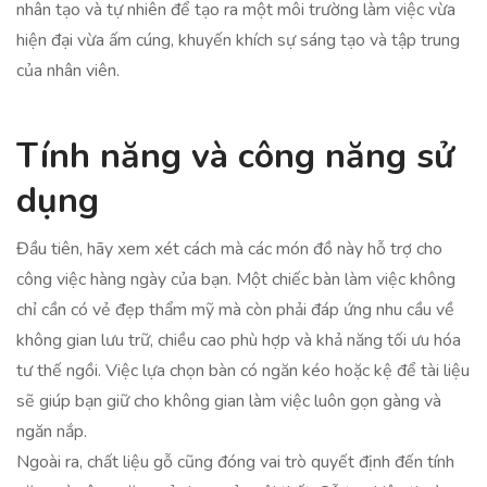
nhân tạo và tự nhiên để tạo ra một môi trường làm việc vừa
hiện đại vừa ấm cúng, khuyến khích sự sáng tạo và tập trung
của nhân viên.
Tính năng và công năng sử
dụng
Đầu tiên, hãy xem xét cách mà các món đồ này hỗ trợ cho
công việc hàng ngày của bạn. Một chiếc bàn làm việc không
chỉ cần có vẻ đẹp thẩm mỹ mà còn phải đáp ứng nhu cầu về
không gian lưu trữ, chiều cao phù hợp và khả năng tối ưu hóa
tư thế ngồi. Việc lựa chọn bàn có ngăn kéo hoặc kệ để tài liệu
sẽ giúp bạn giữ cho không gian làm việc luôn gọn gàng và
ngăn nắp.
Ngoài ra, chất liệu gỗ cũng đóng vai trò quyết định đến tính